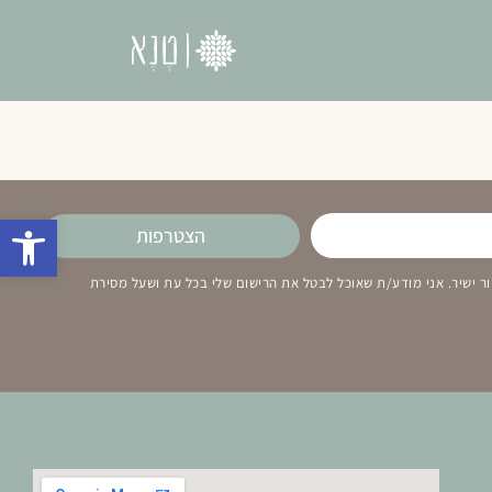
פתח סרגל 
הצטרפות
ר ישיר. אני מודע/ת שאוכל לבטל את הרישום שלי בכל עת ושעל מסירת