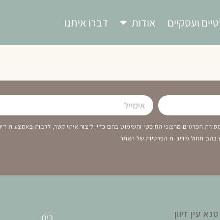
טיים ועסקיים
אודות
דברו איתנו
ירת הפרטים מרצוני החופשי והשימוש בהם כדיי ליצור איתי קשר, לרבות באמצעות דיוו
 בהם תחול מדיניות הפרטיות של האתר
נא עין זיוון
בית