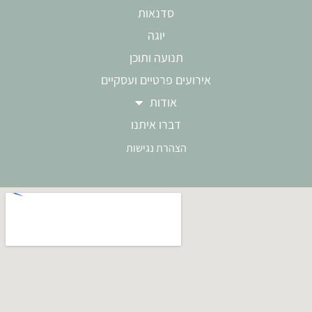
סדנאות
יוגה
תנועה ותוכן
אירועים פרטיים ועסקיים
אודות
דברו איתנו
ה
צהרת נגישות