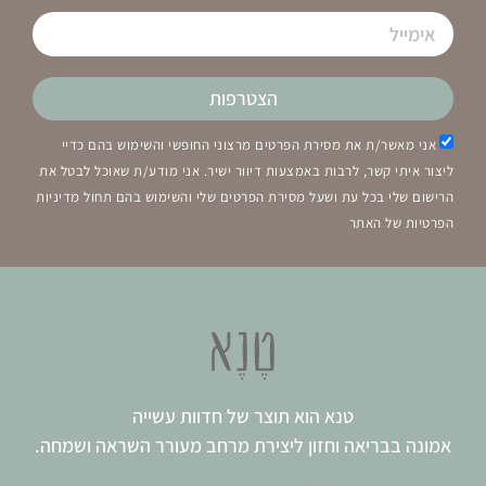
הצטרפות
אני מאשר/ת את מסירת הפרטים מרצוני החופשי והשימוש בהם כדיי
ליצור איתי קשר, לרבות באמצעות דיוור ישיר. אני מודע/ת שאוכל לבטל את
הרישום שלי בכל עת ושעל מסירת הפרטים שלי והשימוש בהם תחול מדיניות
הפרטיות של האתר
טנא הוא תוצר של חדוות עשייה
אמונה בבריאה וחזון ליצירת מרחב מעורר השראה ושמחה.